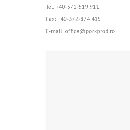
Tel: +40-371-519 911
Fax: +40-372-874 415
E-mail: office@porkprod.ro