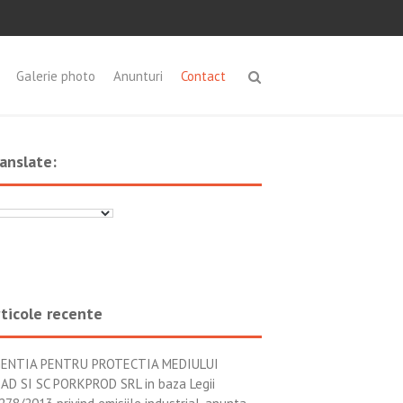
Galerie photo
Anunturi
Contact
anslate:
ticole recente
ENTIA PENTRU PROTECTIA MEDIULUI
AD SI SC PORKPROD SRL in baza Legii