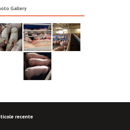
oto Gallery
ticole recente