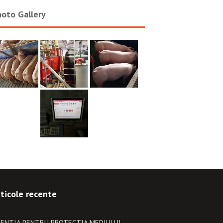
oto Gallery
ticole recente
ENTIA PENTRU PROTECTIA MEDIULUI