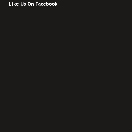
Like Us On Facebook