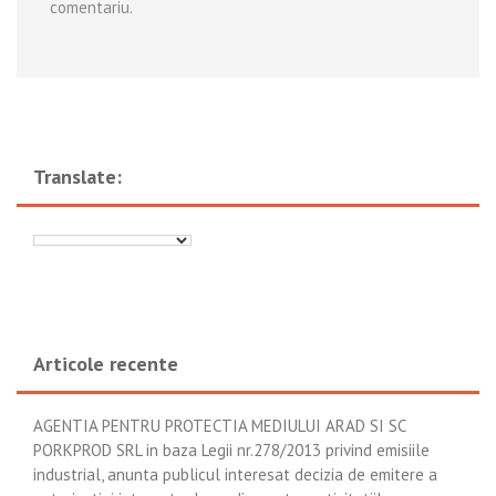
comentariu.
Translate:
Articole recente
AGENTIA PENTRU PROTECTIA MEDIULUI ARAD SI SC
PORKPROD SRL in baza Legii nr.278/2013 privind emisiile
industrial, anunta publicul interesat decizia de emitere a