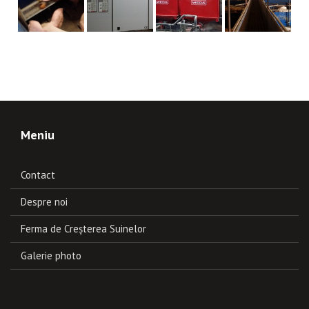
Meniu
Contact
Despre noi
Ferma de Creşterea Suinelor
Galerie photo